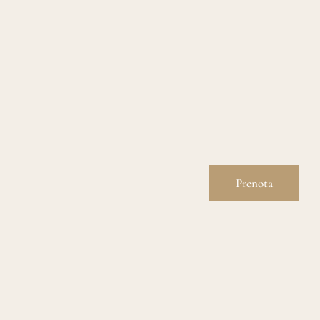
Prenota