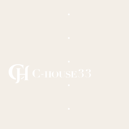
Cosa Vedere