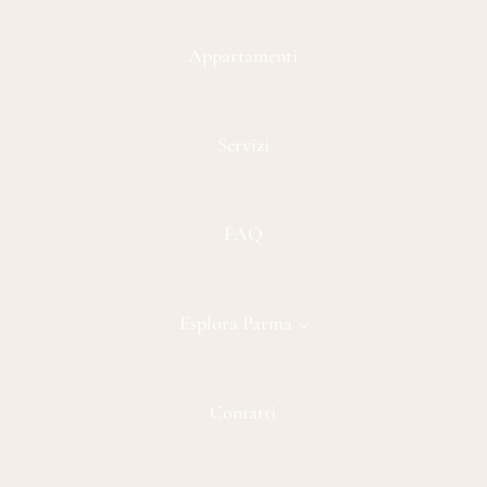
Appartamenti
Servizi
FAQ
Esplora Parma
Contatti