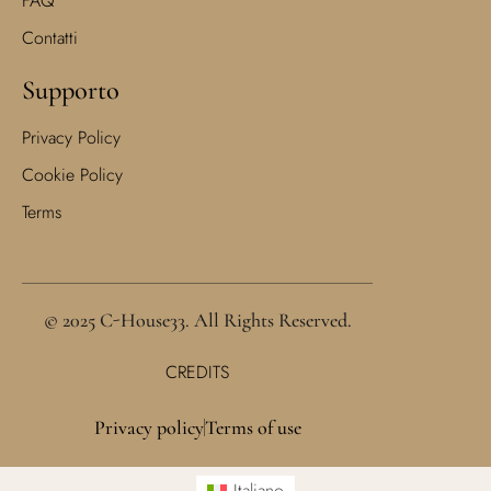
FAQ
Contatti
Supporto
Privacy Policy
Cookie Policy
Terms
© 2025 C-House33. All Rights Reserved.
CREDITS
Privacy policy
Terms of use
Italiano