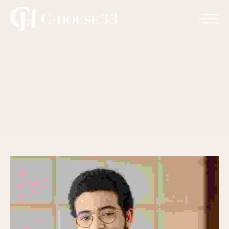
Christopher Mark