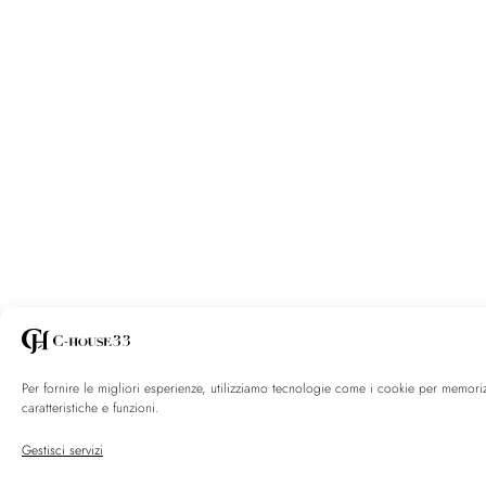
Per fornire le migliori esperienze, utilizziamo tecnologie come i cookie per memori
caratteristiche e funzioni.
Gestisci servizi