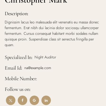
Description:
Dignissim lacus leo malesuada elit venenatis eu massa donec
fermentum. Erat nibh dui lacinia dolor sociosqu ullamcorper
fermentum. Cursus consequat habitant morbi sodales nullam
quisque proin. Suspendisse class sit senectus fringilla per
quam.
Specialized In:
Night Auditor
Email Id:
na@example.com
Mobile Number:
Follow us on: