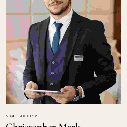
NIGHT AUDITOR
Christopher Mark