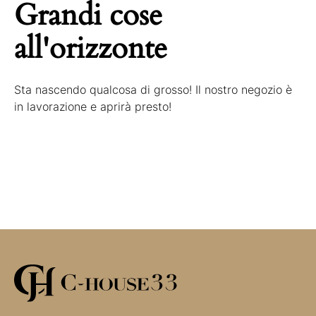
Grandi cose
all'orizzonte
Sta nascendo qualcosa di grosso! Il nostro negozio è
in lavorazione e aprirà presto!