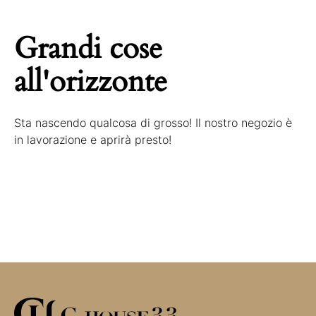
Grandi cose
all'orizzonte
Sta nascendo qualcosa di grosso! Il nostro negozio è
in lavorazione e aprirà presto!