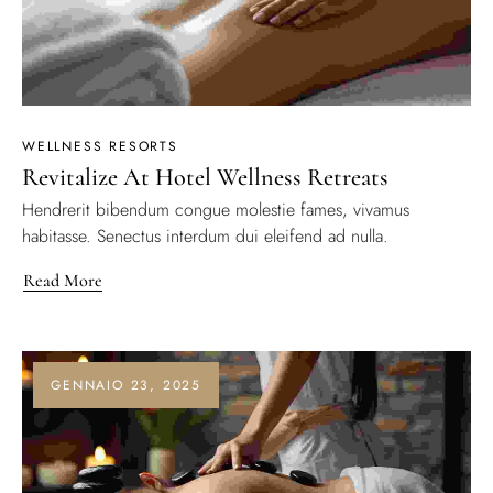
WELLNESS RESORTS
Revitalize At Hotel Wellness Retreats
Hendrerit bibendum congue molestie fames, vivamus
habitasse. Senectus interdum dui eleifend ad nulla.
Read More
GENNAIO 23, 2025