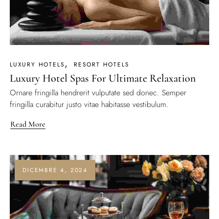
LUXURY HOTELS
RESORT HOTELS
Luxury Hotel Spas For Ultimate Relaxation
Ornare fringilla hendrerit vulputate sed donec. Semper
fringilla curabitur justo vitae habitasse vestibulum.
Read More
DICEMBRE 4, 2024