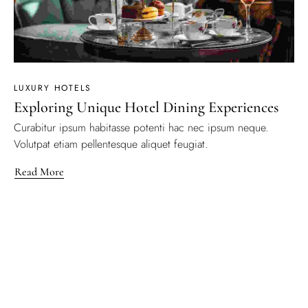
LUXURY HOTELS
Exploring Unique Hotel Dining Experiences
Curabitur ipsum habitasse potenti hac nec ipsum neque.
Volutpat etiam pellentesque aliquet feugiat.
Read More